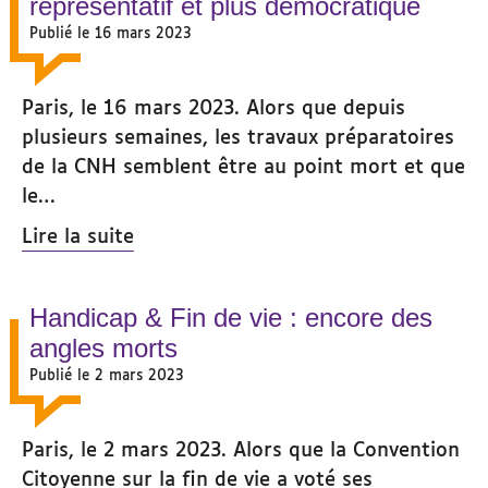
représentatif et plus démocratique
Publié le 16 mars 2023
Paris, le 16 mars 2023. Alors que depuis
plusieurs semaines, les travaux préparatoires
de la CNH semblent être au point mort et que
le…
Lire la suite
Handicap & Fin de vie : encore des
angles morts
Publié le 2 mars 2023
Paris, le 2 mars 2023. Alors que la Convention
Citoyenne sur la fin de vie a voté ses