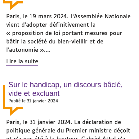
Paris, le 19 mars 2024. L’Assemblée Nationale
vient d’adopter définitivement la
« proposition de loi portant mesures pour
bâtir la société du bien-vieillir et de
l’autonomie ».…
Lire la suite
Sur le handicap, un discours bâclé,
vide et excluant
Publié le 31 janvier 2024
Paris, le 31 janvier 2024. La déclaration de
politique générale du Premier ministre déçoit
et n’a pas été à la hauteur. Gabriel Attal n’a