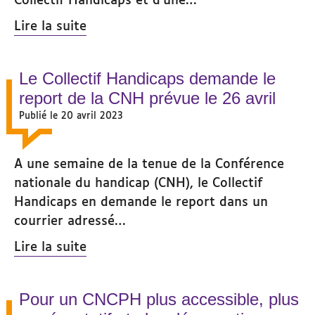
Lire la suite
Le Collectif Handicaps demande le
report de la CNH prévue le 26 avril
Publié le 20 avril 2023
A une semaine de la tenue de la Conférence
nationale du handicap (CNH), le Collectif
Handicaps en demande le report dans un
courrier adressé…
Lire la suite
Pour un CNCPH plus accessible, plus