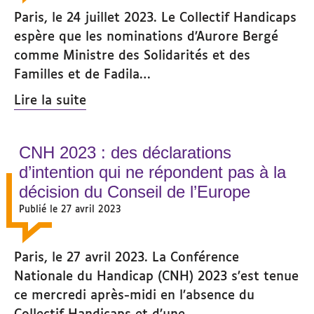
Paris, le 24 juillet 2023. Le Collectif Handicaps
espère que les nominations d’Aurore Bergé
comme Ministre des Solidarités et des
Familles et de Fadila…
Lire la suite
CNH 2023 : des déclarations
d’intention qui ne répondent pas à la
décision du Conseil de l’Europe
Publié le 27 avril 2023
Paris, le 27 avril 2023. La Conférence
Nationale du Handicap (CNH) 2023 s’est tenue
ce mercredi après-midi en l’absence du
Collectif Handicaps et d’une…