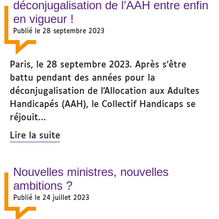
déconjugalisation de l’AAH entre enfin
en vigueur !
Publié le 28 septembre 2023
Paris, le 28 septembre 2023. Après s’être
battu pendant des années pour la
déconjugalisation de l’Allocation aux Adultes
Handicapés (AAH), le Collectif Handicaps se
réjouit…
Lire la suite
Nouvelles ministres, nouvelles
ambitions ?
Publié le 24 juillet 2023