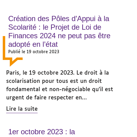
Création des Pôles d’Appui à la
Scolarité : le Projet de Loi de
Finances 2024 ne peut pas être
adopté en l’état
Publié le 19 octobre 2023
Paris, le 19 octobre 2023. Le droit à la
scolarisation pour tous est un droit
fondamental et non-négociable qu’il est
urgent de faire respecter en…
Lire la suite
1er octobre 2023 : la