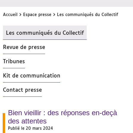
›
›
Accueil
Espace presse
Les communiqués du Collectif
Les communiqués du Collectif
- Actif
Revue de presse
Tribunes
Kit de communication
Contact presse
Bien vieillir : des réponses en-deçà
des attentes
Publié le 20 mars 2024