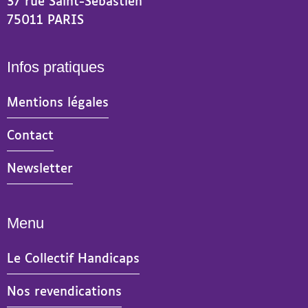
37 rue Saint-Sébastien
75011 PARIS
Infos pratiques
Mentions légales
Contact
Newsletter
Menu
Le Collectif Handicaps
Nos revendications