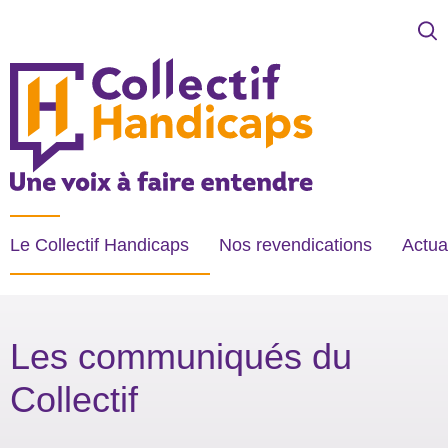
COLLECTIF HANDICAPS
Une voix à faire entendre
Le Collectif Handicaps
Nos revendications
Actua
Les communiqués du
Collectif