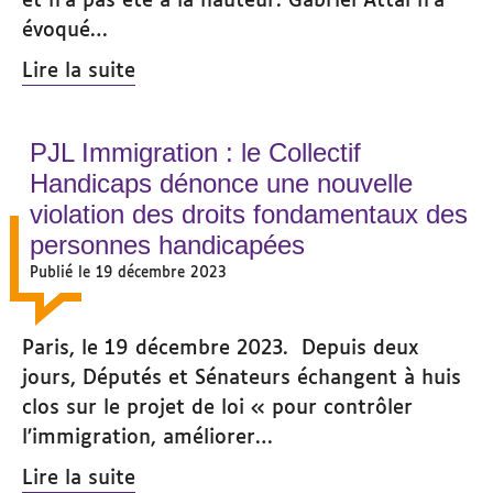
évoqué…
Lire la suite
PJL Immigration : le Collectif
Handicaps dénonce une nouvelle
violation des droits fondamentaux des
personnes handicapées
Publié le 19 décembre 2023
Paris, le 19 décembre 2023. Depuis deux
jours, Députés et Sénateurs échangent à huis
clos sur le projet de loi « pour contrôler
l’immigration, améliorer…
Lire la suite