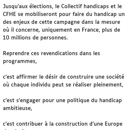
Jusqu’aux élections, le Collectif handicaps et le
CFHE se mobiliseront pour faire du handicap un
des enjeux de cette campagne dans la mesure
où il concerne, uniquement en France, plus de
10 millions de personnes.
Reprendre ces revendications dans les
programmes,
c’est affirmer le désir de construire une société
où chaque individu peut se réaliser pleinement,
c’est s’engager pour une politique du handicap
ambitieuse,
c’est contribuer à la construction d’une Europe