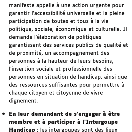
manifeste appelle à une action urgente pour
garantir l’accessibilité universelle et la pleine
participation de toutes et tous à la vie
politique, sociale, économique et culturelle. Il
demande l’élaboration de politiques
garantissant des services publics de qualité et
de proximité, un accompagnement des
personnes à la hauteur de leurs besoins,
l’insertion sociale et professionnelle des
personnes en situation de handicap, ainsi que
des ressources suffisantes pour permettre à
chaque citoyen et citoyenne de vivre
dignement.
En leur demandant de s’engager à être
membre et à participer à
l’Intergoupe
Handicap
: les intergoupes sont des lieux