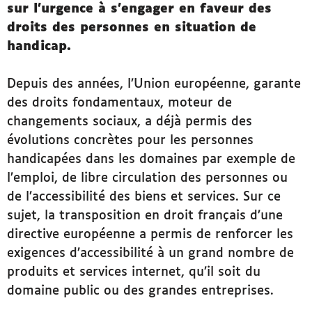
sur l’urgence à s’engager en faveur des
droits des personnes en situation de
handicap.
Depuis des années, l’Union européenne, garante
des droits fondamentaux, moteur de
changements sociaux, a déjà permis des
évolutions concrètes pour les personnes
handicapées dans les domaines par exemple de
l’emploi, de libre circulation des personnes ou
de l’accessibilité des biens et services. Sur ce
sujet, la transposition en droit français d’une
directive européenne a permis de renforcer les
exigences d’accessibilité à un grand nombre de
produits et services internet, qu’il soit du
domaine public ou des grandes entreprises.