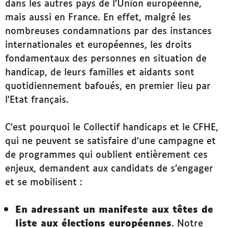
dans les autres pays de l’Union européenne,
mais aussi en France. En effet, malgré les
nombreuses condamnations par des instances
internationales et européennes, les droits
fondamentaux des personnes en situation de
handicap, de leurs familles et aidants sont
quotidiennement bafoués, en premier lieu par
l’Etat français.
C’est pourquoi le Collectif handicaps et le CFHE,
qui ne peuvent se satisfaire d’une campagne et
de programmes qui oublient entièrement ces
enjeux, demandent aux candidats de s’engager
et se mobilisent :
En adressant un manifeste aux têtes de
liste aux élections européennes
. Notre