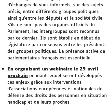
d’échanges de vues informels, sur des sujets
précis, entre différents groupes politiques
ainsi qu’entre les députés et la société civile.
S’ils ne sont pas des organes officiels du
Parlement, les intergroupes sont reconnus
par ce dernier. Ils sont établis en début de
législature par consensus entre les présidents
des groupes politiques. La présence active de
parlementaires français est essentielle.
En organisant un
webinaire le 29 avril
prochain
pendant lequel seront développés
ces enjeux grâce aux interventions
d’associations européennes et nationales de
défense des droits des personnes en situation
handicap et de leurs proches.