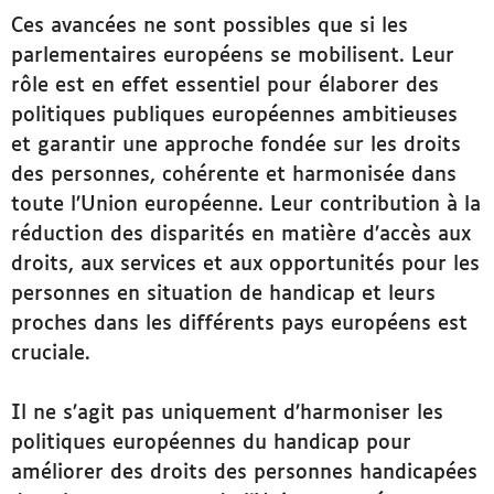
Ces avancées ne sont possibles que si les
parlementaires européens se mobilisent. Leur
rôle est en effet essentiel pour élaborer des
politiques publiques européennes ambitieuses
et garantir une approche fondée sur les droits
des personnes, cohérente et harmonisée dans
toute l’Union européenne. Leur contribution à la
réduction des disparités en matière d’accès aux
droits, aux services et aux opportunités pour les
personnes en situation de handicap et leurs
proches dans les différents pays européens est
cruciale.
Il ne s’agit pas uniquement d’harmoniser les
politiques européennes du handicap pour
améliorer des droits des personnes handicapées