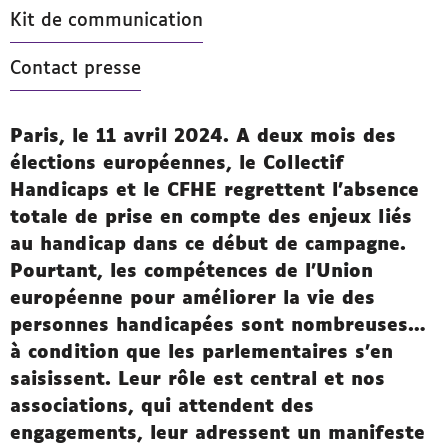
Kit de communication
Contact presse
Paris, le 11 avril 2024. A deux mois des
élections européennes, le Collectif
Handicaps et le CFHE regrettent l’absence
totale de prise en compte des enjeux liés
au handicap dans ce début de campagne.
Pourtant, les compétences de l’Union
européenne pour améliorer la vie des
personnes handicapées sont nombreuses…
à condition que les parlementaires s’en
saisissent. Leur rôle est central et nos
associations, qui attendent des
engagements, leur adressent un manifeste