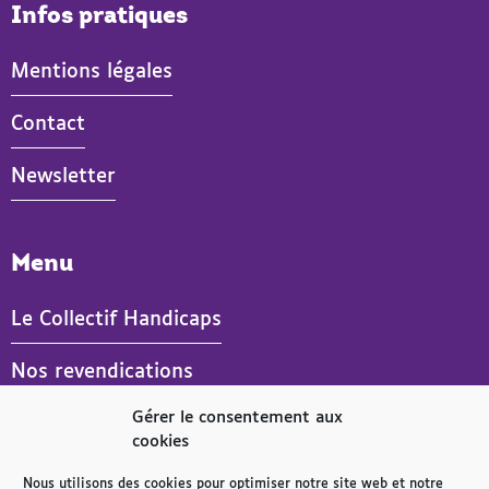
Infos pratiques
Mentions légales
Contact
Newsletter
Menu
Le Collectif Handicaps
Nos revendications
Gérer le consentement aux
Actualités
cookies
Publications
Nous utilisons des cookies pour optimiser notre site web et notre