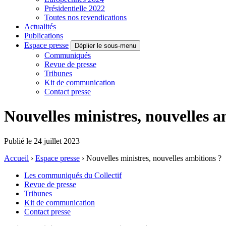
Présidentielle 2022
Toutes nos revendications
Actualités
Publications
Espace presse
Déplier le sous-menu
Communiqués
Revue de presse
Tribunes
Kit de communication
Contact presse
Nouvelles ministres, nouvelles a
Publié le 24 juillet 2023
Accueil
›
Espace presse
›
Nouvelles ministres, nouvelles ambitions ?
Les communiqués du Collectif
Revue de presse
Tribunes
Kit de communication
Contact presse