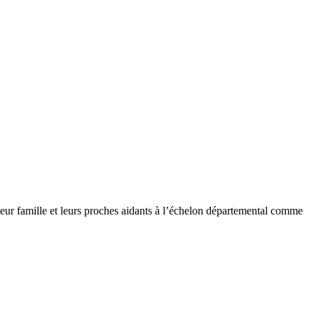
, leur famille et leurs proches aidants à l’échelon départemental comme