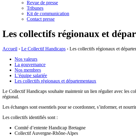
Revue de presse
Tribunes
Kit de communication
Contact presse
Les collectifs régionaux et dép
Accueil
›
Le Collectif Handicaps
›
Les collectifs régionaux et départ
Nos valeurs
La gouvernance
Nos membres
L’équipe salariée
Les collectifs régionaux et départementaux
Le Collectif Handicaps souhaite maintenir un lien régulier avec les col
régional.
Les échanges sont essentiels pour se coordonner, s’informer, et nourrir
Les collectifs identifiés sont :
Comité d’entente Handicap Bretagne
Collectif Auvergne-Rhône-Alpes