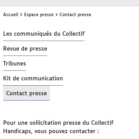
›
›
Accueil
Espace presse
Contact presse
Les communiqués du Collectif
Revue de presse
Tribunes
Kit de communication
Contact presse
- Actif
Pour une sollicitation presse du Collectif
Handicaps, vous pouvez contacter :