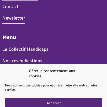
Contact
Newsletter
Menu
Le Collectif Handicaps
Nos revendications
Gérer le consentement aux
Actualités
cookies
Publications
Nous utilisons des cookies pour optimiser notre site web et notre
service.
Espace presse
- Actif
Accepter