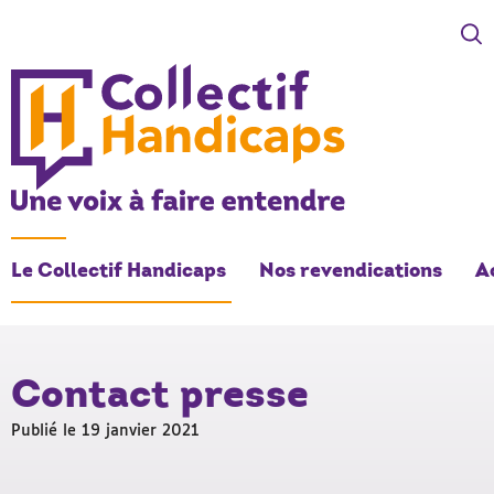
COLLECTIF HANDICAPS
Une voix à faire entendre
Le Collectif Handicaps
Nos revendications
A
Contact presse
Publié le 19 janvier 2021