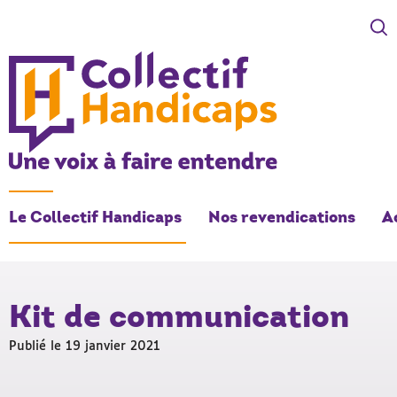
COLLECTIF HANDICAPS
Une voix à faire entendre
Le Collectif Handicaps
Nos revendications
A
Kit de communication
Publié le 19 janvier 2021