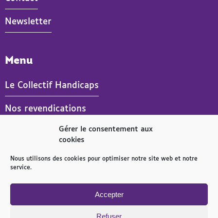
Newsletter
Menu
Le Collectif Handicaps
Nos revendications
Gérer le consentement aux
Actualités
cookies
Publications
Nous utilisons des cookies pour optimiser notre site web et notre
service.
Espace presse
- Actif
Accepter
Refuser