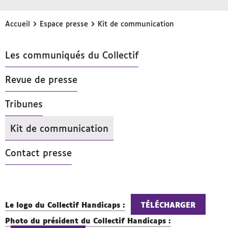
›
›
Accueil
Espace presse
Kit de communication
Les communiqués du Collectif
Revue de presse
Tribunes
Kit de communication
- Actif
Contact presse
Le logo du Collectif Handicaps :
TÉLÉCHARGER
Photo du président du Collectif Handicaps :