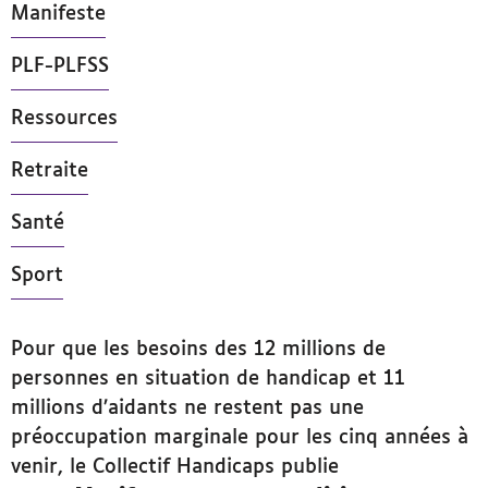
Manifeste
PLF-PLFSS
Ressources
Retraite
Santé
Sport
Pour que les besoins des 12 millions de
personnes en situation de handicap et 11
millions d’aidants ne restent pas une
préoccupation marginale pour les cinq années à
venir, le Collectif Handicaps publie