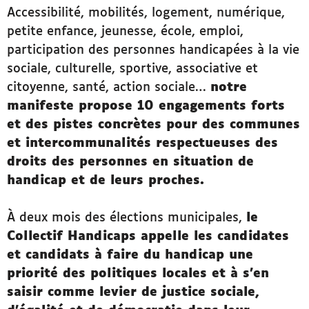
Accessibilité, mobilités, logement, numérique,
petite enfance, jeunesse, école, emploi,
participation des personnes handicapées à la vie
sociale, culturelle, sportive, associative et
citoyenne, santé, action sociale…
notre
manifeste propose 10 engagements forts
et des pistes concrètes pour des communes
et intercommunalités respectueuses des
droits des personnes en situation de
handicap et de leurs proches.
À deux mois des élections municipales,
le
Collectif Handicaps appelle les candidates
et candidats à faire du handicap une
priorité des politiques locales et à s’en
saisir comme levier de justice sociale,