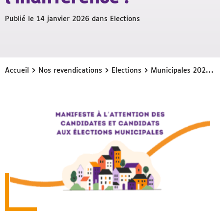
Publié le 14 janvier 2026 dans
Elections
›
›
›
Accueil
Nos revendications
Elections
Municipales 2026 : Sortons de l’indifférence !