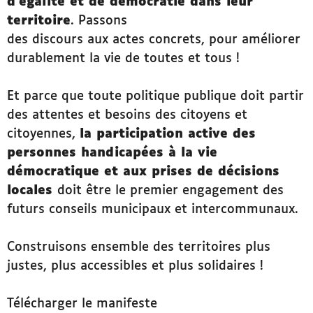
d’égalité et de démocratie dans leur
territoire
. Passons
des discours aux actes concrets, pour améliorer
durablement la vie de toutes et tous !
Et parce que toute politique publique doit partir
des attentes et besoins des citoyens et
citoyennes,
la participation active des
personnes handicapées à la vie
démocratique et aux prises de décisions
locales
doit être le premier engagement des
futurs conseils municipaux et intercommunaux.
Construisons ensemble des territoires plus
justes, plus accessibles et plus solidaires !
Télécharger le manifeste