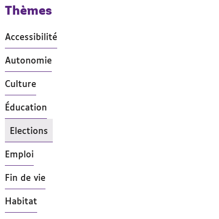
Thèmes
Accessibilité
Autonomie
Culture
Éducation
Elections
- Actif
Emploi
Fin de vie
Habitat