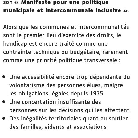
son
« Manifeste pour une politique
municipale et intercommunale inclusive »
.
Alors que les communes et intercommunalités
sont le premier lieu d’exercice des droits, le
handicap est encore traité comme une
contrainte technique ou budgétaire, rarement
comme une priorité politique transversale :
Une accessibilité encore trop dépendante du
volontarisme des personnes élues, malgré
les obligations légales depuis 1975
Une concertation insuffisante des
personnes sur les décisions qui les affectent
Des inégalités territoriales quant au soutien
des familles, aidants et associations