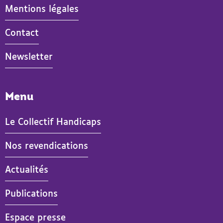
Mentions légales
Contact
Newsletter
Menu
Le Collectif Handicaps
Nos revendications
- Actif
Actualités
Publications
Espace presse