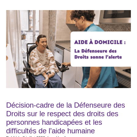
Décision-cadre de la Défenseure des
Droits sur le respect des droits des
personnes handicapées et les
difficultés de l’aide humaine