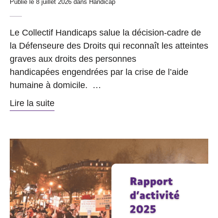
Publié le 8 juillet 2026 dans
Handicap
Le Collectif Handicaps salue la décision-cadre de
la Défenseure des Droits qui reconnaît les atteintes
graves aux droits des personnes
handicapées engendrées par la crise de l’aide
humaine à domicile. …
Lire la suite