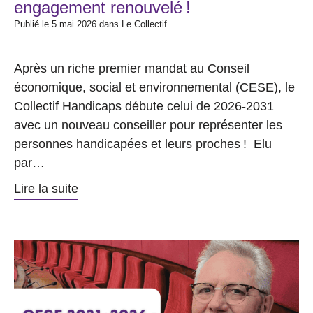
engagement renouvelé !
Publié le 5 mai 2026 dans
Le Collectif
Après un riche premier mandat au Conseil
économique, social et environnemental (CESE), le
Collectif Handicaps débute celui de 2026-2031
avec un nouveau conseiller pour représenter les
personnes handicapées et leurs proches ! Elu
par…
Lire la suite