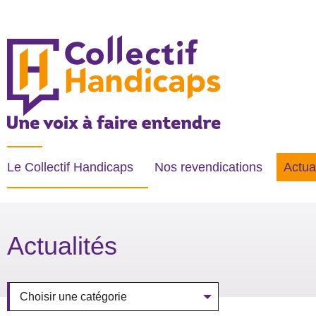
COLLECTIF HANDICAPS
Une voix à faire entendre
Le Collectif Handicaps
Nos revendications
Actua
- Acti
Actualités