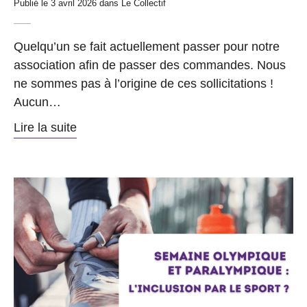
Publié le 3 avril 2026 dans
Le Collectif
Quelqu’un se fait actuellement passer pour notre
association afin de passer des commandes. Nous
ne sommes pas à l’origine de ces sollicitations !
Aucun…
Lire la suite