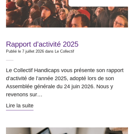
Rapport d’activité 2025
Publié le 7 juillet 2026 dans
Le Collectif
Le Collectif Handicaps vous présente son rapport
d’activité de l’année 2025, adopté lors de son
Assemblée générale du 24 juin 2026. Nous y
revenons sur…
Lire la suite