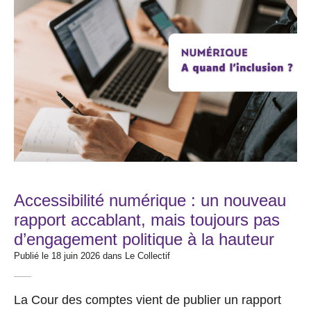
Accessibilité numérique : un nouveau
rapport accablant, mais toujours pas
d’engagement politique à la hauteur
Publié le 18 juin 2026 dans
Le Collectif
La Cour des comptes vient de publier un rapport