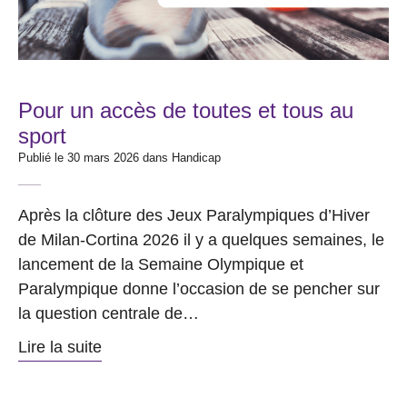
Pour un accès de toutes et tous au
sport
Publié le 30 mars 2026 dans
Handicap
Après la clôture des Jeux Paralympiques d’Hiver
de Milan-Cortina 2026 il y a quelques semaines, le
lancement de la Semaine Olympique et
Paralympique donne l’occasion de se pencher sur
la question centrale de…
Lire la suite