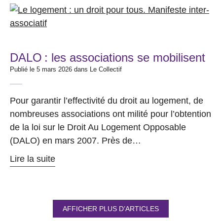
DALO : les associations se mobilisent
Publié le 5 mars 2026 dans
Le Collectif
Pour garantir l’effectivité du droit au logement, de
nombreuses associations ont milité pour l’obtention
de la loi sur le Droit Au Logement Opposable
(DALO) en mars 2007. Près de…
Lire la suite
AFFICHER PLUS D’ARTICLES