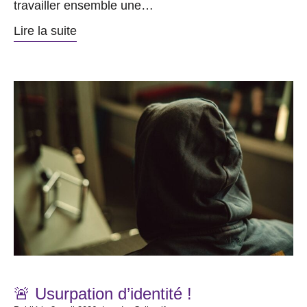
travailler ensemble une…
Lire la suite
🚨 Usurpation d’identité !