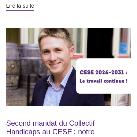
Lire la suite
Second mandat du Collectif
Handicaps au CESE : notre