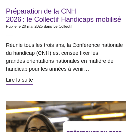
Préparation de la CNH
2026 : le Collectif Handicaps mobilisé
Publié le 20 mai 2026 dans
Le Collectif
Réunie tous les trois ans, la Conférence nationale
du handicap (CNH) est censée fixer les
grandes orientations nationales en matière de
handicap pour les années à venir…
Lire la suite