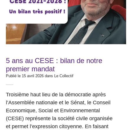
5 ans au CESE : bilan de notre
premier mandat
Publié le 15 avril 2026 dans
Le Collectif
Troisième haut lieu de la démocratie après
l’Assemblée nationale et le Sénat, le Conseil
Economique, Social et Environnemental
(CESE) représente la société civile organisée
et permet l’expression citoyenne. En faisant