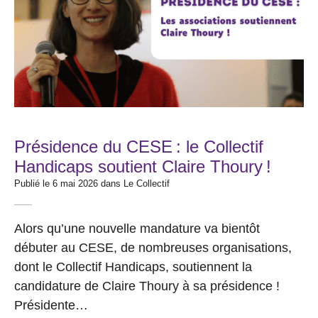
Présidence du CESE : le Collectif
Handicaps soutient Claire Thoury !
Publié le 6 mai 2026 dans
Le Collectif
Alors qu’une nouvelle mandature va bientôt
débuter au CESE, de nombreuses organisations,
dont le Collectif Handicaps, soutiennent la
candidature de Claire Thoury à sa présidence !
Présidente…