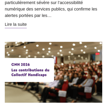
particulièrement sévère sur l’accessibilité
numérique des services publics, qui confirme les
alertes portées par les…
Lire la suite