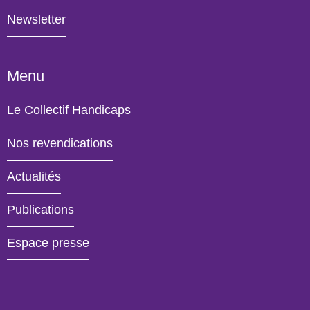
Newsletter
Menu
Le Collectif Handicaps
Nos revendications
Actualités
- Actif
Publications
Espace presse