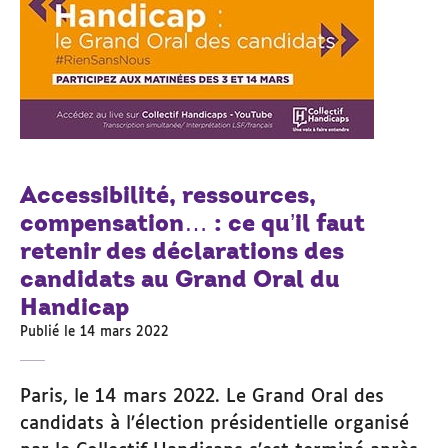
Accessibilité, ressources,
compensation… : ce qu’il faut
retenir des déclarations des
candidats au Grand Oral du
Handicap
Publié le 14 mars 2022
Paris, le 14 mars 2022. Le Grand Oral des
candidats à l’élection présidentielle organisé