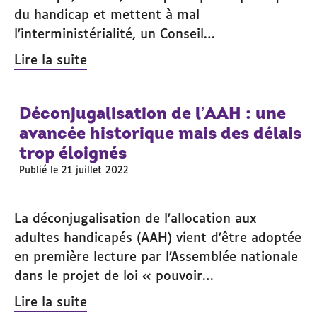
du handicap et mettent à mal
l’interministérialité, un Conseil…
Lire la suite
Déconjugalisation de l’AAH : une
avancée historique mais des délais
trop éloignés
Publié le 21 juillet 2022
La déconjugalisation de l’allocation aux
adultes handicapés (AAH) vient d’être adoptée
en première lecture par l’Assemblée nationale
dans le projet de loi « pouvoir…
Lire la suite