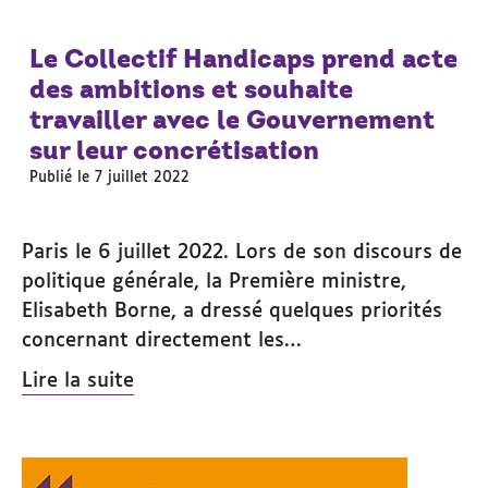
Le Collectif Handicaps prend acte
des ambitions et souhaite
travailler avec le Gouvernement
sur leur concrétisation
Publié le 7 juillet 2022
Paris le 6 juillet 2022. Lors de son discours de
politique générale, la Première ministre,
Elisabeth Borne, a dressé quelques priorités
concernant directement les…
Lire la suite