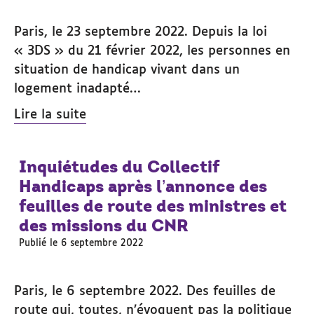
Paris, le 23 septembre 2022. Depuis la loi
« 3DS » du 21 février 2022, les personnes en
situation de handicap vivant dans un
logement inadapté…
Lire la suite
Inquiétudes du Collectif
Handicaps après l’annonce des
feuilles de route des ministres et
des missions du CNR
Publié le 6 septembre 2022
Paris, le 6 septembre 2022. Des feuilles de
route qui, toutes, n’évoquent pas la politique