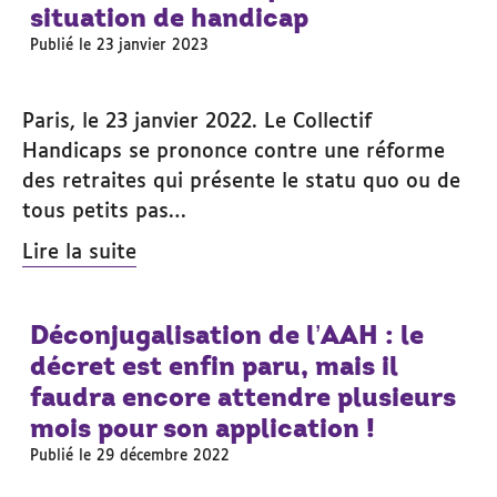
situation de handicap
Publié le 23 janvier 2023
Paris, le 23 janvier 2022. Le Collectif
Handicaps se prononce contre une réforme
des retraites qui présente le statu quo ou de
tous petits pas…
Lire la suite
Déconjugalisation de l’AAH : le
décret est enfin paru, mais il
faudra encore attendre plusieurs
mois pour son application !
Publié le 29 décembre 2022