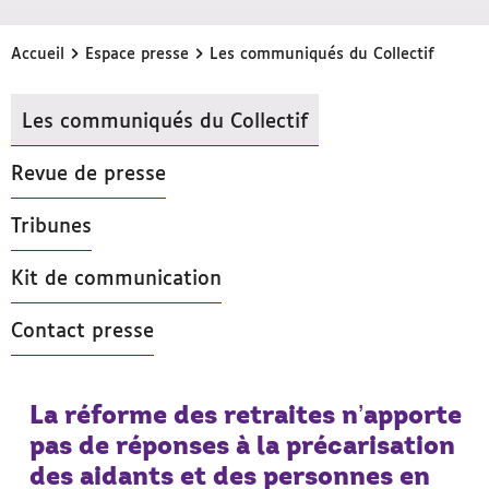
›
›
Accueil
Espace presse
Les communiqués du Collectif
Les communiqués du Collectif
- Actif
Revue de presse
Tribunes
Kit de communication
Contact presse
La réforme des retraites n’apporte
pas de réponses à la précarisation
des aidants et des personnes en