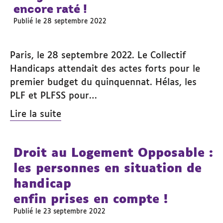
encore raté !
Publié le 28 septembre 2022
Paris, le 28 septembre 2022. Le Collectif
Handicaps attendait des actes forts pour le
premier budget du quinquennat. Hélas, les
PLF et PLFSS pour…
Lire la suite
Droit au Logement Opposable :
les personnes en situation de
handicap
enfin prises en compte !
Publié le 23 septembre 2022