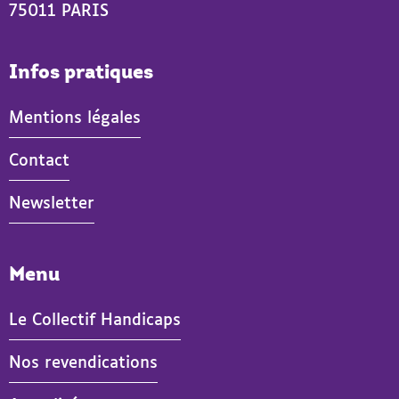
75011 PARIS
Infos pratiques
Mentions légales
Contact
Newsletter
Menu
Le Collectif Handicaps
Nos revendications