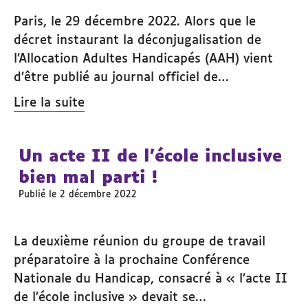
Paris, le 29 décembre 2022. Alors que le
décret instaurant la déconjugalisation de
l’Allocation Adultes Handicapés (AAH) vient
d’être publié au journal officiel de…
Lire la suite
Un acte II de l’école inclusive
bien mal parti !
Publié le 2 décembre 2022
La deuxième réunion du groupe de travail
préparatoire à la prochaine Conférence
Nationale du Handicap, consacré à « l’acte II
de l’école inclusive » devait se…