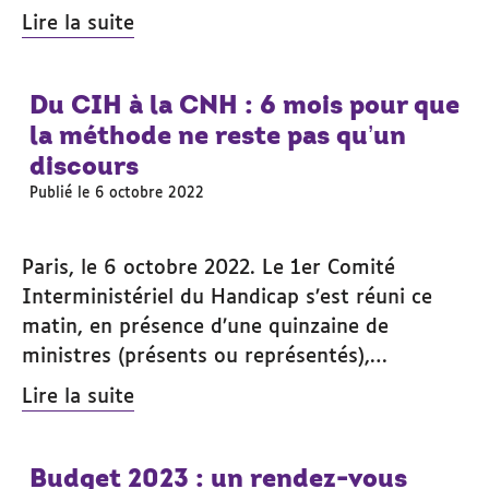
Lire la suite
Du CIH à la CNH : 6 mois pour que
la méthode ne reste pas qu’un
discours
Publié le 6 octobre 2022
Paris, le 6 octobre 2022. Le 1er Comité
Interministériel du Handicap s’est réuni ce
matin, en présence d’une quinzaine de
ministres (présents ou représentés),…
Lire la suite
Budget 2023 : un rendez-vous