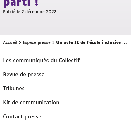
parti !
Publié le 2 décembre 2022
›
›
Accueil
Espace presse
Un acte II de l’école inclusive bien mal parti !
Les communiqués du Collectif
Revue de presse
Tribunes
Kit de communication
Contact presse