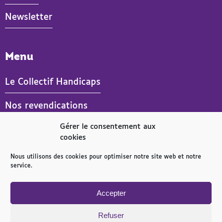
Newsletter
Menu
Le Collectif Handicaps
Nos revendications
Gérer le consentement aux
Actualités
cookies
Publications
Nous utilisons des cookies pour optimiser notre site web et notre
service.
Espace presse
- Actif
Accepter
Refuser