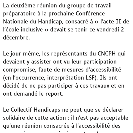
La deuxième réunion du groupe de travail
préparatoire à la prochaine Conférence
Nationale du Handicap, consacré à « l’acte II de
l’école inclusive » devait se tenir ce vendredi 2
décembre.
Le jour même, les représentants du CNCPH qui
devaient y assister ont vu leur participation
compromise, faute de mesures d’accessibilité
(en l’occurrence, interprétation LSF). Ils ont
décidé de ne pas participer à ces travaux et en
ont demandé le report.
Le Collectif Handicaps ne peut que se déclarer
solidaire de cette action : il n’est pas acceptable
qu’une réunion consacrée à l’accessibilité des