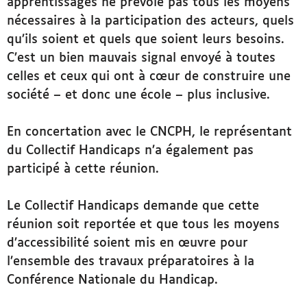
apprentissages ne prévoie pas tous les moyens
nécessaires à la participation des acteurs, quels
qu’ils soient et quels que soient leurs besoins.
C’est un bien mauvais signal envoyé à toutes
celles et ceux qui ont à cœur de construire une
société – et donc une école – plus inclusive.
En concertation avec le CNCPH, le représentant
du Collectif Handicaps n’a également pas
participé à cette réunion.
Le Collectif Handicaps demande que cette
réunion soit reportée et que tous les moyens
d’accessibilité soient mis en œuvre pour
l’ensemble des travaux préparatoires à la
Conférence Nationale du Handicap.