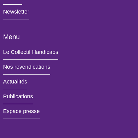
Newsletter
Menu
Le Collectif Handicaps
Nos revendications
Actualités
Publications
- Actif
Espace presse