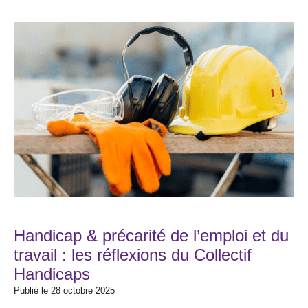
Handicap & précarité de l’emploi et du
travail : les réflexions du Collectif
Handicaps
Publié le 28 octobre 2025