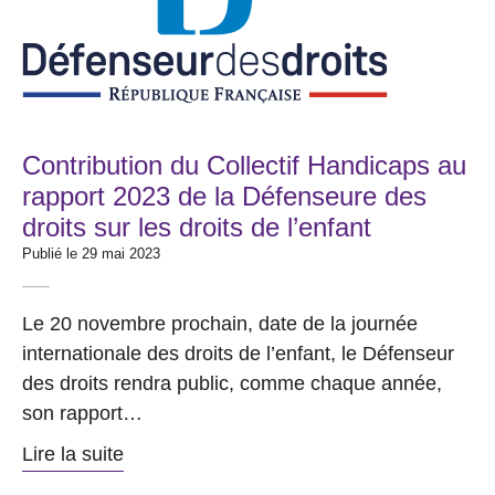
Contribution du Collectif Handicaps au
rapport 2023 de la Défenseure des
droits sur les droits de l’enfant
Publié le 29 mai 2023
Le 20 novembre prochain, date de la journée
internationale des droits de l’enfant, le Défenseur
des droits rendra public, comme chaque année,
son rapport…
Lire la suite