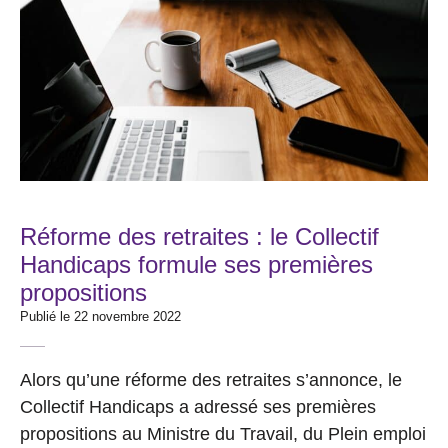
Réforme des retraites : le Collectif
Handicaps formule ses premières
propositions
Publié le 22 novembre 2022
Alors qu’une réforme des retraites s’annonce, le
Collectif Handicaps a adressé ses premières
propositions au Ministre du Travail, du Plein emploi