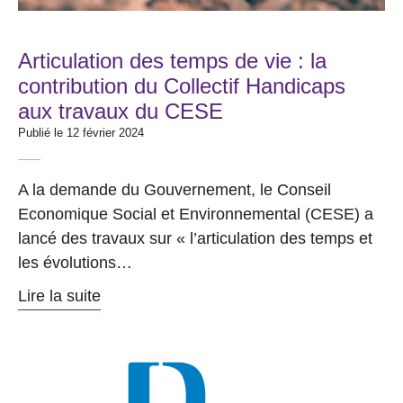
Articulation des temps de vie : la
contribution du Collectif Handicaps
aux travaux du CESE
Publié le 12 février 2024
A la demande du Gouvernement, le Conseil
Economique Social et Environnemental (CESE) a
lancé des travaux sur « l’articulation des temps et
les évolutions…
Lire la suite