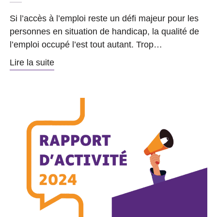
Si l’accès à l’emploi reste un défi majeur pour les
personnes en situation de handicap, la qualité de
l’emploi occupé l’est tout autant. Trop…
Lire la suite