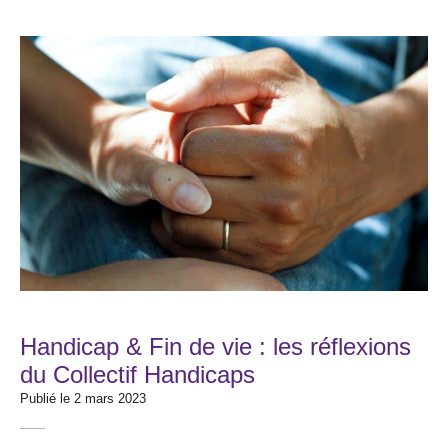
Handicap & Fin de vie : les réflexions
du Collectif Handicaps
Publié le 2 mars 2023