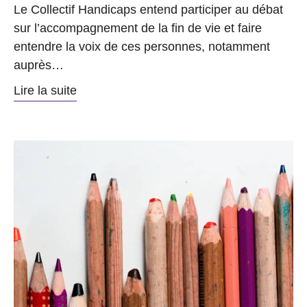
Le Collectif Handicaps entend participer au débat
sur l’accompagnement de la fin de vie et faire
entendre la voix de ces personnes, notamment
auprès…
Lire la suite