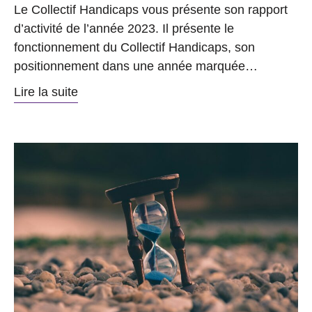
Le Collectif Handicaps vous présente son rapport
d’activité de l’année 2023. Il présente le
fonctionnement du Collectif Handicaps, son
positionnement dans une année marquée…
Lire la suite