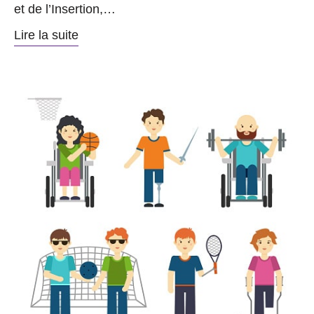
et de l’Insertion,…
Lire la suite