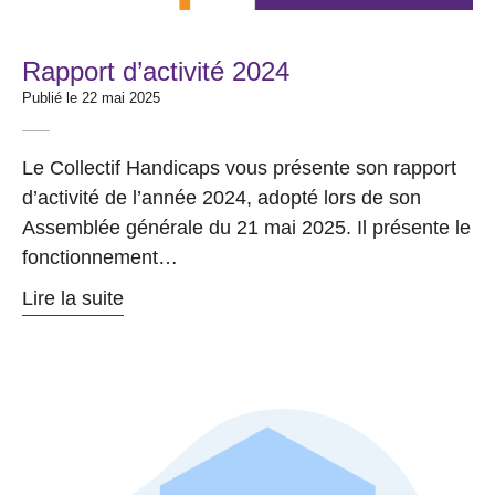
Rapport d’activité 2024
Publié le 22 mai 2025
Le Collectif Handicaps vous présente son rapport
d’activité de l’année 2024, adopté lors de son
Assemblée générale du 21 mai 2025. Il présente le
fonctionnement…
Lire la suite