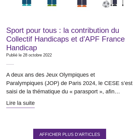
Sport pour tous : la contribution du
Collectif Handicaps et d’APF France
Handicap
Publié le 28 octobre 2022
A deux ans des Jeux Olympiques et
Paralympiques (JOP) de Paris 2024, le CESE s’est
saisi de la thématique du « parasport », afin…
Lire la suite
AFFICHER PLUS D’ARTICLES