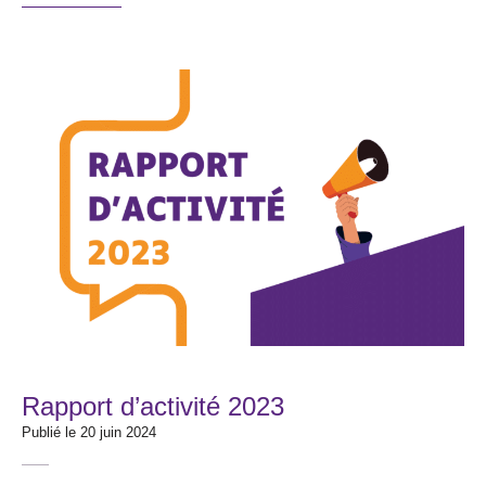
Rapport d’activité 2023
Publié le 20 juin 2024