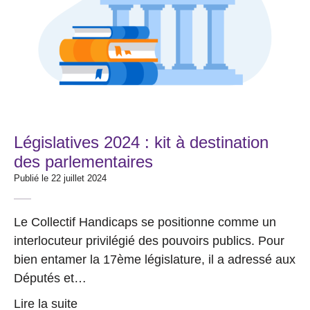
Législatives 2024 : kit à destination
des parlementaires
Publié le 22 juillet 2024
Le Collectif Handicaps se positionne comme un
interlocuteur privilégié des pouvoirs publics. Pour
bien entamer la 17ème législature, il a adressé aux
Députés et…
Lire la suite