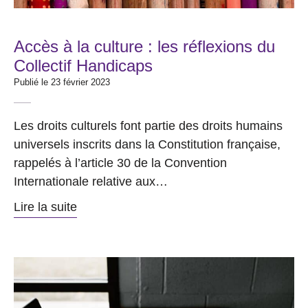
Accès à la culture : les réflexions du
Collectif Handicaps
Publié le 23 février 2023
Les droits culturels font partie des droits humains
universels inscrits dans la Constitution française,
rappelés à l’article 30 de la Convention
Internationale relative aux…
Lire la suite