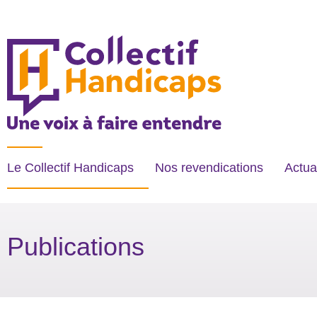
COLLECTIF HANDICAPS
Une voix à faire entendre
Le Collectif Handicaps
Nos revendications
Actua
Publications