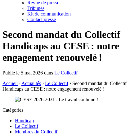
Revue de presse
Tribunes
Kit de communication
Contact presse
Second mandat du Collectif
Handicaps au CESE : notre
engagement renouvelé !
Publié le 5 mai 2026 dans
Le Collectif
Accueil
›
Actualités
›
Le Collectif
›
Second mandat du Collectif
Handicaps au CESE : notre engagement renouvelé !
Catégories
Handicap
Le Collectif
Membres du Collectif