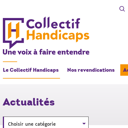
COLLECTIF HANDICAPS
Une voix à faire entendre
Le Collectif Handicaps
Nos revendications
A
-
Actualités