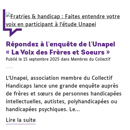
Répondez à l’enquête de l’Unapei
« La Voix des Frères et Soeurs »
Publié le 15 septembre 2025 dans
Membres du Collectif
L’Unapei, association membre du Collectif
Handicaps lance une grande enquête auprès
de frères et sœurs de personnes handicapées
intellectuelles, autistes, polyhandicapées ou
handicapées psychiques. Le…
Lire la suite