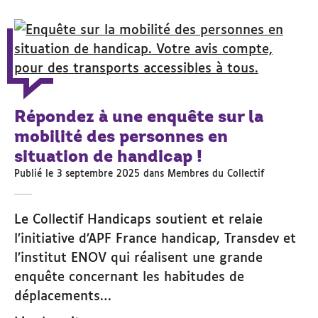
Répondez à une enquête sur la
mobilité des personnes en
situation de handicap !
Publié le 3 septembre 2025 dans
Membres du Collectif
Le Collectif Handicaps soutient et relaie
l’initiative d’APF France handicap, Transdev et
l’institut ENOV qui réalisent une grande
enquête concernant les habitudes de
déplacements…