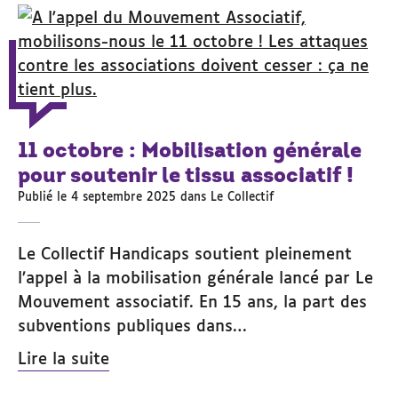
11 octobre : Mobilisation générale
pour soutenir le tissu associatif !
Publié le 4 septembre 2025 dans
Le Collectif
Le Collectif Handicaps soutient pleinement
l’appel à la mobilisation générale lancé par Le
Mouvement associatif. En 15 ans, la part des
subventions publiques dans…
Lire la suite