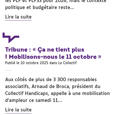
les PLF et PLFSS pour 2026, mais le contexte
politique et budgétaire reste…
Lire la suite
Tribune : « Ça ne tient plus
! Mobilisons-nous le 11 octobre »
Publié le 10 octobre 2025 dans
Le Collectif
Aux côtés de plus de 3 300 responsables
associatifs, Arnaud de Broca, président du
Collectif Handicaps, appelle à une mobilisation
d’ampleur ce samedi 11…
Lire la suite