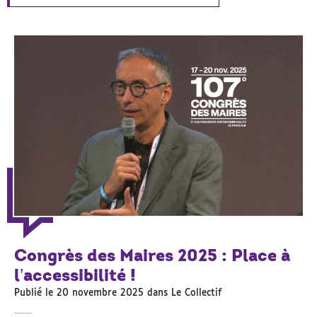
Congrès des Maires 2025 : Place à
l’accessibilité !
Publié le 20 novembre 2025 dans
Le Collectif