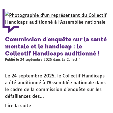
Commission d’enquête sur la santé
mentale et le handicap : le
Collectif Handicaps auditionné !
Publié le 24 septembre 2025 dans
Le Collectif
Le 24 septembre 2025, le Collectif Handicaps
a été auditionné à l’Assemblée nationale dans
le cadre de la commission d’enquête sur les
défaillances des…
Lire la suite