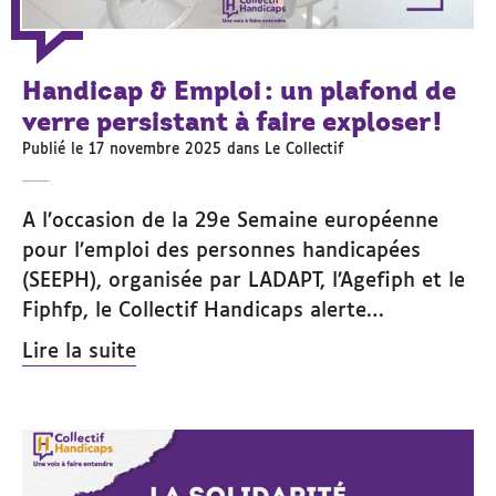
Handicap & Emploi : un plafond de
verre persistant à faire exploser !
Publié le 17 novembre 2025 dans
Le Collectif
A l’occasion de la 29e Semaine européenne
pour l’emploi des personnes handicapées
(SEEPH), organisée par LADAPT, l’Agefiph et le
Fiphfp, le Collectif Handicaps alerte…
Lire la suite