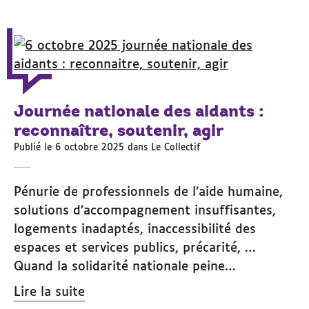
Journée nationale des aidants :
reconnaître, soutenir, agir
Publié le 6 octobre 2025 dans
Le Collectif
Pénurie de professionnels de l’aide humaine,
solutions d’accompagnement insuffisantes,
logements inadaptés, inaccessibilité des
espaces et services publics, précarité, …
Quand la solidarité nationale peine…
Lire la suite