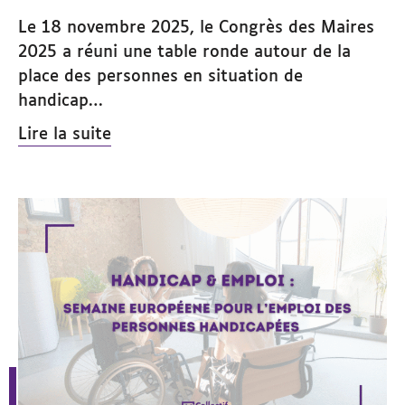
Le 18 novembre 2025, le Congrès des Maires
2025 a réuni une table ronde autour de la
place des personnes en situation de
handicap…
Lire la suite