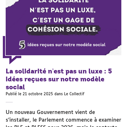
La solidarité n’est pas un luxe : 5
idées reçues sur notre modèle
social
Publié le 21 octobre 2025 dans
Le Collectif
Un nouveau Gouvernement vient de
s’installer, le Parlement commence à examiner