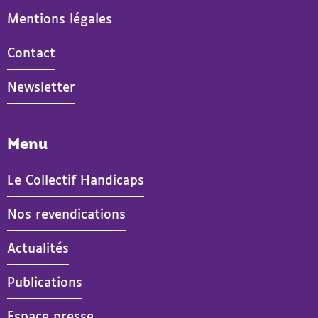
Mentions légales
Contact
Newsletter
Menu
Le Collectif Handicaps
Nos revendications
Actualités
- Actif
Publications
Espace presse