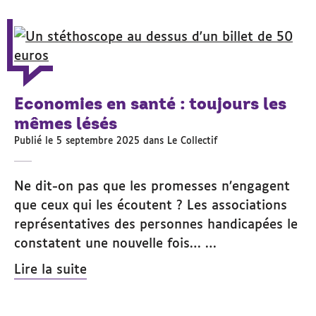
Economies en santé : toujours les
mêmes lésés
Publié le 5 septembre 2025 dans
Le Collectif
Ne dit-on pas que les promesses n’engagent
que ceux qui les écoutent ? Les associations
représentatives des personnes handicapées le
constatent une nouvelle fois… …
Lire la suite