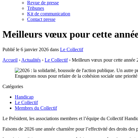
Revue de presse
Tribunes
Kit de communication
Contact presse
Meilleurs vœux pour cette année
Publié le 6 janvier 2026 dans
Le Collectif
Accueil
›
Actualités
›
Le Collectif
›
Meilleurs vœux pour cette année 
Catégories
Handicap
Le Collectif
Membres du Collectif
Le Président, les associations membres et l’équipe du Collectif Handi
Faisons de 2026 une année charnière pour l’effectivité des droits de