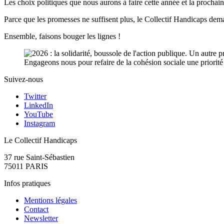
Les choix politiques que nous aurons à faire cette année et la prochaine
Parce que les promesses ne suffisent plus, le Collectif Handicaps dem
Ensemble, faisons bouger les lignes !
Suivez-nous
Twitter
LinkedIn
YouTube
Instagram
Le Collectif Handicaps
37 rue Saint-Sébastien
75011 PARIS
Infos pratiques
Mentions légales
Contact
Newsletter