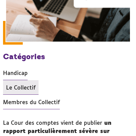
Catégories
Handicap
Le Collectif
- Actif
Membres du Collectif
La Cour des comptes vient de publier
un
rapport particulièrement sévère sur