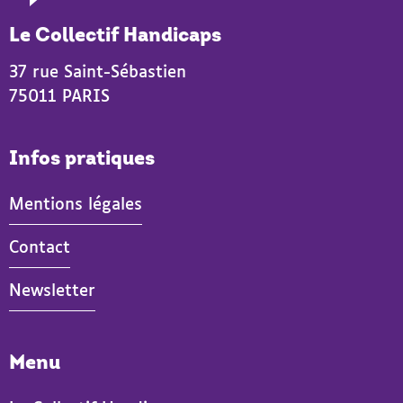
Le Collectif Handicaps
37 rue Saint-Sébastien
75011 PARIS
Infos pratiques
Mentions légales
Contact
Newsletter
Menu