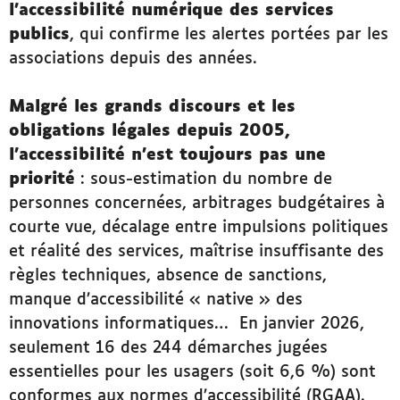
l’accessibilité numérique des services
publics
, qui confirme les alertes portées par les
associations depuis des années.
Malgré les grands discours et les
obligations légales depuis 2005,
l’accessibilité n’est toujours pas une
priorité
: sous-estimation du nombre de
personnes concernées, arbitrages budgétaires à
courte vue, décalage entre impulsions politiques
et réalité des services, maîtrise insuffisante des
règles techniques, absence de sanctions,
manque d’accessibilité « native » des
innovations informatiques… En janvier 2026,
seulement 16 des 244 démarches jugées
essentielles pour les usagers (soit 6,6 %) sont
conformes aux normes d’accessibilité (RGAA).