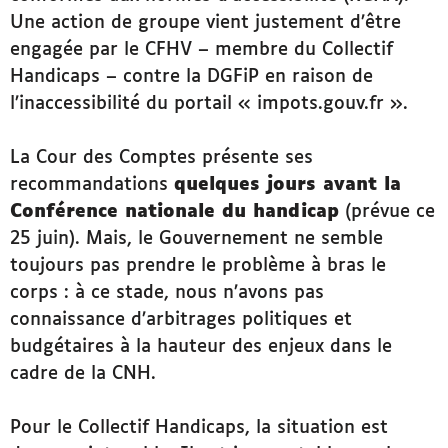
Une
action de groupe
vient justement d’être
engagée par le CFHV – membre du Collectif
Handicaps – contre la DGFiP en raison de
l’inaccessibilité du portail « impots.gouv.fr ».
La Cour des Comptes présente ses
recommandations
quelques jours avant la
Conférence nationale du handicap
(prévue ce
25 juin). Mais, le Gouvernement ne semble
toujours pas prendre le problème à bras le
corps : à ce stade, nous n’avons pas
connaissance d’arbitrages politiques et
budgétaires à la hauteur des enjeux dans le
cadre de la CNH.
Pour le Collectif Handicaps, la situation est