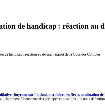
uation de handicap : réaction au 
tion de handicap : réaction au dernier rapport de la Cour des Comptes
itiative citoyenne sur l’inclusion scolaire des élèves en situation d
nt clairement à l’encontre des principes et positions que nous défendo