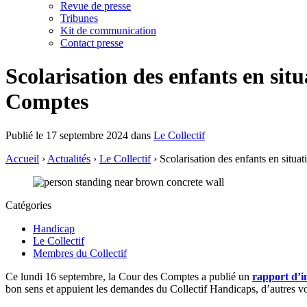
Revue de presse
Tribunes
Kit de communication
Contact presse
Scolarisation des enfants en sit
Comptes
Publié le 17 septembre 2024 dans
Le Collectif
Accueil
›
Actualités
›
Le Collectif
›
Scolarisation des enfants en situa
Catégories
Handicap
Le Collectif
Membres du Collectif
Ce lundi 16 septembre, la Cour des Comptes a publié un
rapport d’in
bon sens et appuient les demandes du Collectif Handicaps, d’autres vo