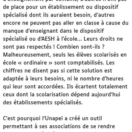
de place pour un établissement ou dispositif
spécialisé dont ils auraient besoin, d’autres
encore ne peuvent pas aller en classe à cause du
manque d’enseignant dans le dispositif
spécialisé ou d’AESH à l’école… Leurs droits ne
sont pas respectés ! Combien sont-ils ?
Malheureusement, seuls les élèves scolarisés en
école « ordinaire » sont comptabilisés. Les
chiffres ne disent pas si cette solution est
adaptée à leurs besoins, ni le nombre d’heures
qui leur sont accordées. Ils écartent totalement
ceux dont la scolarisation dépend aujourd’hui
des établissements spécialisés.
C’est pourquoi l’Unapei a créé un outil
permettant à ses associations de se rendre