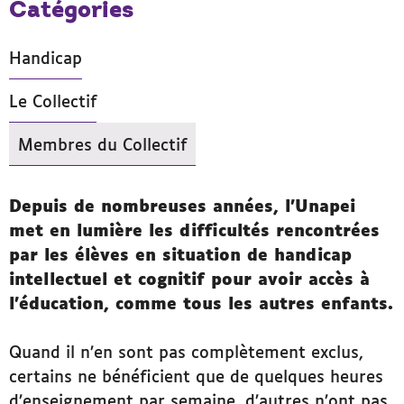
Catégories
Handicap
Le Collectif
Membres du Collectif
- Actif
Depuis de nombreuses années, l’Unapei
met en lumière les difficultés rencontrées
par les élèves en situation de handicap
intellectuel et cognitif pour avoir accès à
l’éducation, comme tous les autres enfants.
Quand il n’en sont pas complètement exclus,
certains ne bénéficient que de quelques heures
d’enseignement par semaine, d’autres n’ont pas