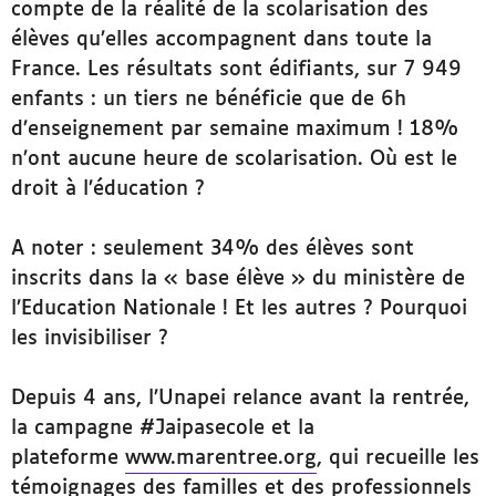
compte de la réalité de la scolarisation des
élèves qu’elles accompagnent dans toute la
France. Les résultats sont édifiants, sur 7 949
enfants : un tiers ne bénéficie que de 6h
d’enseignement par semaine maximum ! 18%
n’ont aucune heure de scolarisation. Où est le
droit à l’éducation ?
A noter : seulement 34% des élèves sont
inscrits dans la « base élève » du ministère de
l’Education Nationale ! Et les autres ? Pourquoi
les invisibiliser ?
Depuis 4 ans, l’Unapei relance avant la rentrée,
la campagne #Jaipasecole et la
plateforme
www.marentree.org
, qui recueille les
témoignages des familles et des professionnels