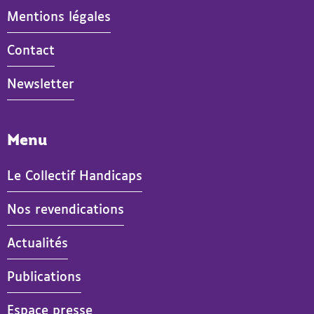
Mentions légales
Contact
Newsletter
Menu
Le Collectif Handicaps
Nos revendications
Actualités
- Actif
Publications
Espace presse