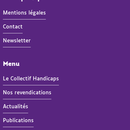
Mentions légales
Contact
Newsletter
Menu
Le Collectif Handicaps
Nos revendications
Actualités
- Actif
Publications