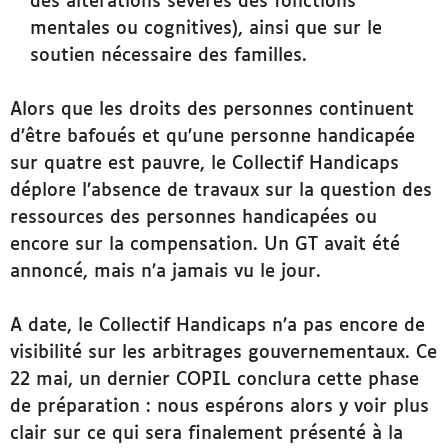
mentales ou cognitives), ainsi que sur le
soutien nécessaire des familles.
Alors que les droits des personnes continuent
d’être bafoués et qu’une personne handicapée
sur quatre est pauvre, le Collectif Handicaps
déplore l’absence de travaux sur la question des
ressources des personnes handicapées ou
encore sur la compensation. Un GT avait été
annoncé, mais n’a jamais vu le jour.
A date, le Collectif Handicaps n’a pas encore de
visibilité sur les arbitrages gouvernementaux. Ce
22 mai, un dernier COPIL conclura cette phase
de préparation : nous espérons alors y voir plus
clair sur ce qui sera finalement présenté à la