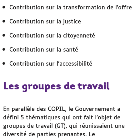
Contribution sur la transformation de l’offre
Contribution sur la justice
Contribution sur la citoyenneté
Contribution sur la santé
Contribution sur l’accessibilité
Les groupes de travail
En parallèle des COPIL, le Gouvernement a
défini 5 thématiques qui ont fait l’objet de
groupes de travail (GT), qui réunissaient une
diversité de parties prenantes. Le