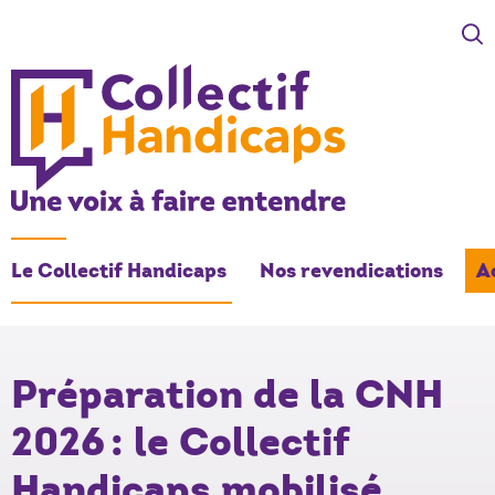
COLLECTIF HANDICAPS
Une voix à faire entendre
Le Collectif Handicaps
Nos revendications
A
-
Préparation de la CNH
2026 : le Collectif
Handicaps mobilisé