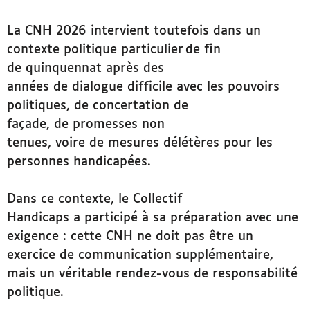
La CNH 2026 intervient toutefois dans un
contexte politique particulier de fin
de quinquennat après des
années de dialogue difficile avec les pouvoirs
politiques, de concertation de
façade, de promesses non
tenues, voire de mesures délétères pour les
personnes handicapées.
Dans ce contexte, le Collectif
Handicaps a participé à sa préparation avec une
exigence : cette CNH ne doit pas être un
exercice de communication supplémentaire,
mais un véritable rendez-vous de responsabilité
politique.