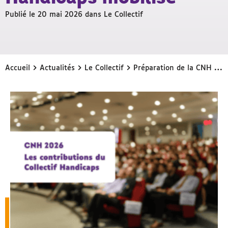
Publié le 20 mai 2026 dans
Le Collectif
›
›
›
Accueil
Actualités
Le Collectif
Préparation de la CNH 2026 : le Collectif Handicaps mobilisé