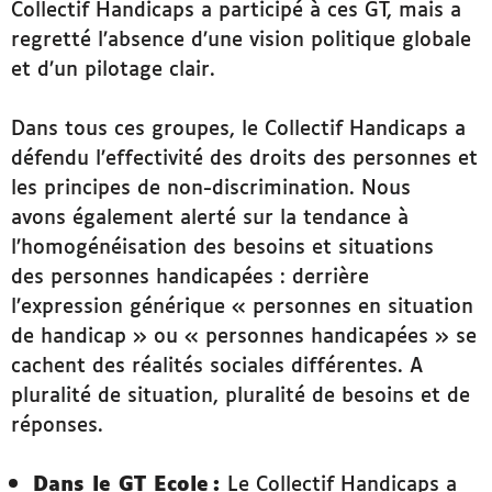
Collectif Handicaps a participé à ces GT, mais a
regretté l’absence d’une vision politique globale
et d’un pilotage clair.
Dans tous ces groupes, le Collectif Handicaps a
défendu l’effectivité des droits des personnes et
les principes de non-discrimination. Nous
avons également alerté sur la tendance à
l’homogénéisation des besoins et situations
des personnes handicapées : derrière
l’expression générique « personnes en situation
de handicap » ou « personnes handicapées » se
cachent des réalités sociales différentes. A
pluralité de situation, pluralité de besoins et de
réponses.
Dans le GT Ecole :
Le Collectif Handicaps a