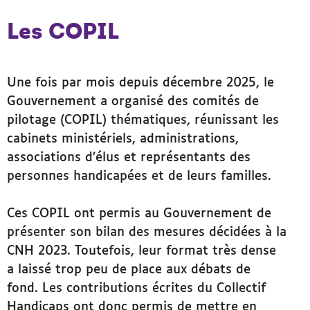
Les COPIL
Une fois par mois depuis décembre 2025, le
Gouvernement a organisé des comités de
pilotage (COPIL) thématiques, réunissant les
cabinets ministériels, administrations,
associations d’élus et représentants des
personnes handicapées et de leurs familles.
Ces COPIL ont permis au Gouvernement de
présenter son bilan des mesures décidées à la
CNH 2023. Toutefois, leur format très dense
a laissé trop peu de place aux débats de
fond. Les contributions écrites du Collectif
Handicaps ont donc permis de mettre en