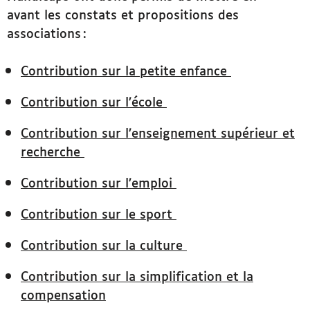
avant les constats et propositions des
associations :
Contribution sur la petite enfance
Contribution sur l’école
Contribution sur l’enseignement supérieur et
recherche
Contribution sur l’emploi
Contribution sur le sport
Contribution sur la culture
Contribution sur la simplification et la
compensation