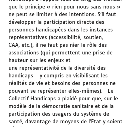
que le principe « rien pour nous sans nous »
ne peut se limiter à des intentions. S’il faut
développer la participation directe des
personnes handicapées dans les instances
représentatives (accessibilité, soutien,
CAA, etc.), il ne faut pas nier le rôle des
associations (qui permettent une prise de
hauteur sur les enjeux et
une représentativité de la diversité des
handicaps – y compris en visibilisant les
réalités de vie et besoins des
personnes ne
pouvant se représenter elles-mêmes). Le
Collectif Handicaps a plaidé pour que, sur le
modèle de la démocratie sanitaire et de la
participation des usagers du système de
santé, davantage de moyens de l’Etat y soient