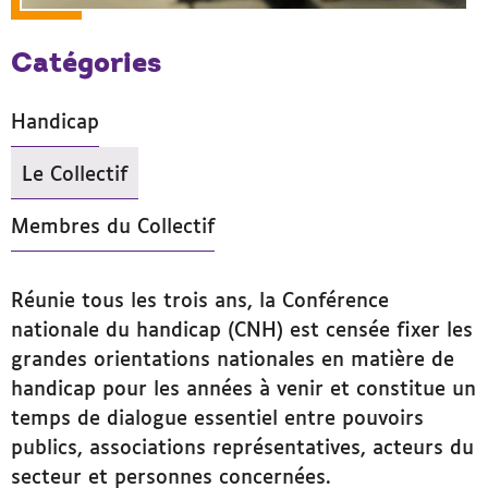
Catégories
Handicap
Le Collectif
- Actif
Membres du Collectif
Réunie tous les trois ans, la Conférence
nationale du handicap (CNH) est censée fixer les
grandes orientations nationales en matière de
handicap pour les années à venir et constitue un
temps de dialogue essentiel entre pouvoirs
publics, associations représentatives, acteurs du
secteur et personnes concernées.