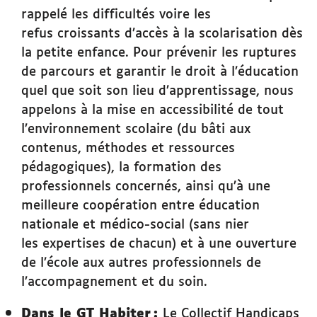
rappelé les difficultés voire les
refus croissants d’accès à la scolarisation dès
la petite enfance. Pour prévenir les ruptures
de parcours et garantir le droit à l’éducation
quel que soit son lieu d’apprentissage, nous
appelons à la mise en accessibilité de tout
l’environnement scolaire (du bâti aux
contenus, méthodes et ressources
pédagogiques), la formation des
professionnels concernés, ainsi qu’à une
meilleure coopération entre éducation
nationale et médico-social (sans nier
les expertises de chacun) et à une ouverture
de l’école aux autres professionnels de
l’accompagnement et du soin.
Dans le GT Habiter :
Le Collectif Handicaps