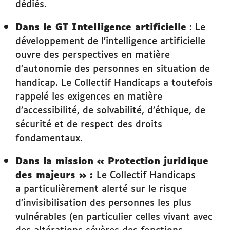
dédiés.
Dans le GT Intelligence artificielle
: Le
développement de l’intelligence artificielle
ouvre des perspectives en matière
d’autonomie des personnes en situation de
handicap. Le Collectif Handicaps a toutefois
rappelé les exigences en matière
d’accessibilité, de solvabilité, d’éthique, de
sécurité et de respect des droits
fondamentaux.
Dans la mission « Protection juridique
des majeurs » :
Le Collectif Handicaps
a particulièrement alerté sur le risque
d’invisibilisation des personnes les plus
vulnérables (en particulier celles vivant avec
des altérations sévères des fonctions