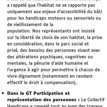
a rappelé que l’habitat ne se rapporte pas
uniquement aux enjeux d’accessibilité du bâti
pour les handicaps moteurs ou sensoriels ou
de vieillissement de la
population. Nos représentants ont insisté
sur la liberté de choix de son habitat, la prise
en considération, dans le parc social et
privé, des besoins des personnes vivant avec
des altérations psychiques, cognitives ou
mentales, la pénurie d’aide humaine et
l’urgence à agir pour permettre à chacun de
vivre dignement (notamment en rendant
effectif le droit à compensation)..
Dans le GT Participation et
représentation des personnes :
Le Collectif
Handicaps a rappelé tout au long des travaux