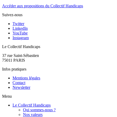
Accéder aux propositions du Collectif Handicaps
Suivez-nous
Twitter
LinkedIn
YouTube
Instagram
Le Collectif Handicaps
37 rue Saint-Sébastien
75011 PARIS
Infos pratiques
Mentions légales
Contact
Newsletter
Menu
Le Collectif Handicaps
Qui sommes-nous ?
Nos valeurs