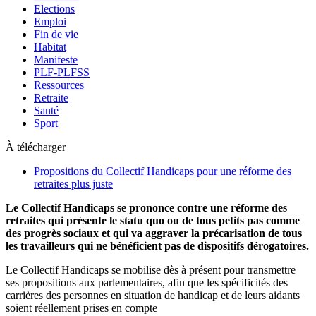
Elections
Emploi
Fin de vie
Habitat
Manifeste
PLF-PLFSS
Ressources
Retraite
Santé
Sport
À télécharger
Propositions du Collectif Handicaps pour une réforme des
retraites plus juste
Le Collectif Handicaps se prononce contre une réforme des
retraites qui présente le statu quo ou de tous petits pas comme
des progrès sociaux et qui va aggraver la précarisation de tous
les travailleurs qui ne bénéficient pas de dispositifs dérogatoires.
Le Collectif Handicaps se mobilise dès à présent pour transmettre
ses propositions aux parlementaires, afin que les spécificités des
carrières des personnes en situation de handicap et de leurs aidants
soient réellement prises en compte