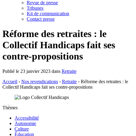
Revue de presse
Tribunes
Kit de communication
Contact presse
Réforme des retraites : le
Collectif Handicaps fait ses
contre-propositions
Publié le 23 janvier 2023 dans
Retraite
Accueil
›
Nos revendications
›
Retraite
›
Réforme des retraites : le
Collectif Handicaps fait ses contre-propositions
Thèmes
Accessibilité
Autonomie
Culture
Éducation