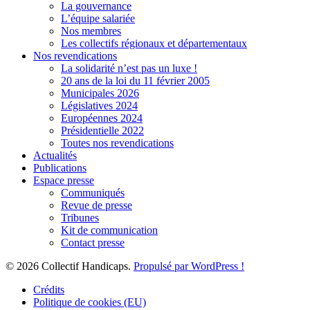
La gouvernance
L’équipe salariée
Nos membres
Les collectifs régionaux et départementaux
Nos revendications
La solidarité n’est pas un luxe !
20 ans de la loi du 11 février 2005
Municipales 2026
Législatives 2024
Européennes 2024
Présidentielle 2022
Toutes nos revendications
Actualités
Publications
Espace presse
Communiqués
Revue de presse
Tribunes
Kit de communication
Contact presse
© 2026 Collectif Handicaps.
Propulsé par WordPress !
Crédits
Politique de cookies (EU)