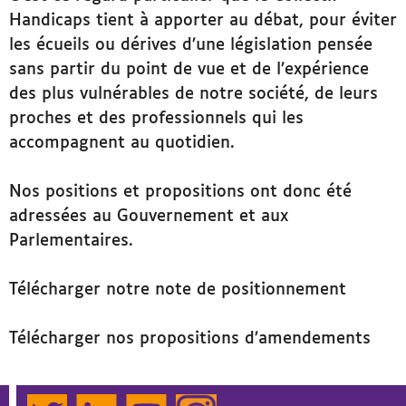
Handicaps tient à apporter au débat, pour éviter
les écueils ou dérives d’une législation pensée
sans partir du point de vue et de l’expérience
des plus vulnérables de notre société, de leurs
proches et des professionnels qui les
accompagnent au quotidien.
Nos positions et propositions ont donc été
adressées au Gouvernement et aux
Parlementaires.
Télécharger notre note de positionnement
Télécharger nos propositions d’amendements