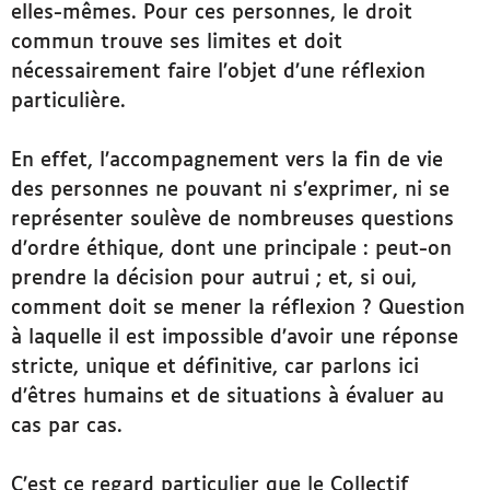
elles-mêmes. Pour ces personnes, le droit
commun trouve ses limites et doit
nécessairement faire l’objet d’une réflexion
particulière.
En effet, l’accompagnement vers la fin de vie
des personnes ne pouvant ni s’exprimer, ni se
représenter soulève de nombreuses questions
d’ordre éthique, dont une principale : peut-on
prendre la décision pour autrui ; et, si oui,
comment doit se mener la réflexion ? Question
à laquelle il est impossible d’avoir une réponse
stricte, unique et définitive, car parlons ici
d’êtres humains et de situations à évaluer au
cas par cas.
C’est ce regard particulier que le Collectif