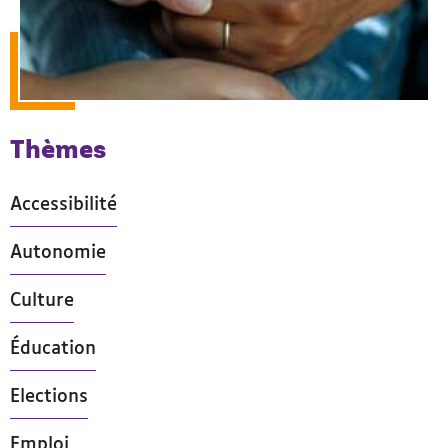
Thèmes
Accessibilité
Autonomie
Culture
Éducation
Elections
Emploi