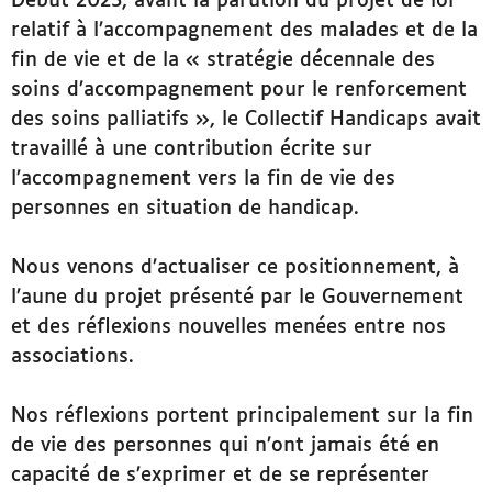
relatif à l’accompagnement des malades et de la
fin de vie
et de la «
stratégie décennale des
soins d’accompagnement pour le renforcement
des soins palliatifs
», le Collectif Handicaps avait
travaillé à une
contribution écrite sur
l’accompagnement vers la fin de vie des
personnes en situation de handicap
.
Nous venons d’actualiser ce positionnement, à
l’aune du projet présenté par le Gouvernement
et des réflexions nouvelles menées entre nos
associations.
Nos réflexions portent principalement sur la fin
de vie des personnes qui n’ont jamais été en
capacité de s’exprimer et de se représenter