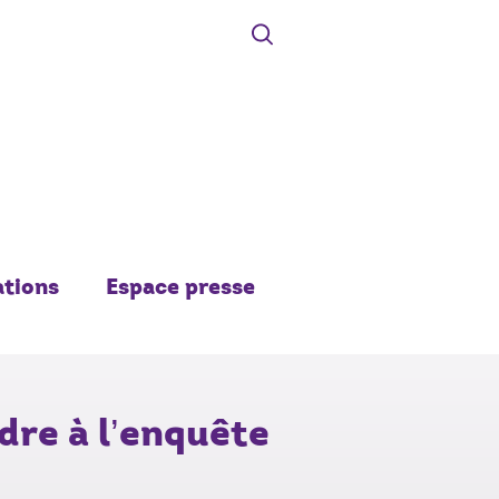
ations
Espace presse
dre à l’enquête