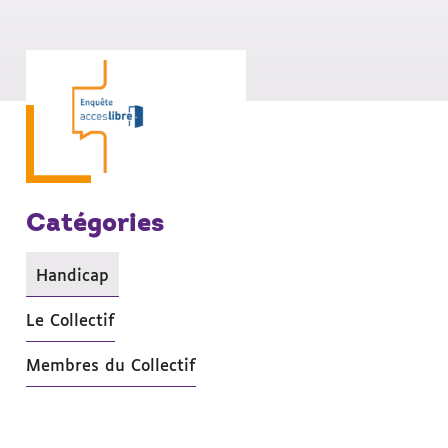
Catégories
Handicap
- Actif
Le Collectif
Membres du Collectif