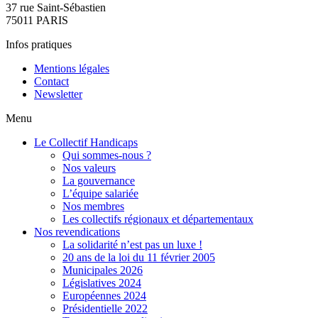
37 rue Saint-Sébastien
75011 PARIS
Infos pratiques
Mentions légales
Contact
Newsletter
Menu
Le Collectif Handicaps
Qui sommes-nous ?
Nos valeurs
La gouvernance
L’équipe salariée
Nos membres
Les collectifs régionaux et départementaux
Nos revendications
La solidarité n’est pas un luxe !
20 ans de la loi du 11 février 2005
Municipales 2026
Législatives 2024
Européennes 2024
Présidentielle 2022