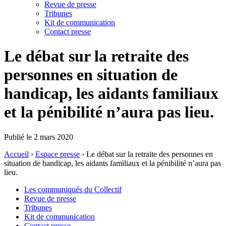
Revue de presse
Tribunes
Kit de communication
Contact presse
Le débat sur la retraite des
personnes en situation de
handicap, les aidants familiaux
et la pénibilité n’aura pas lieu.
Publié le 2 mars 2020
Accueil
›
Espace presse
›
Le débat sur la retraite des personnes en
situation de handicap, les aidants familiaux et la pénibilité n’aura pas
lieu.
Les communiqués du Collectif
Revue de presse
Tribunes
Kit de communication
Contact presse