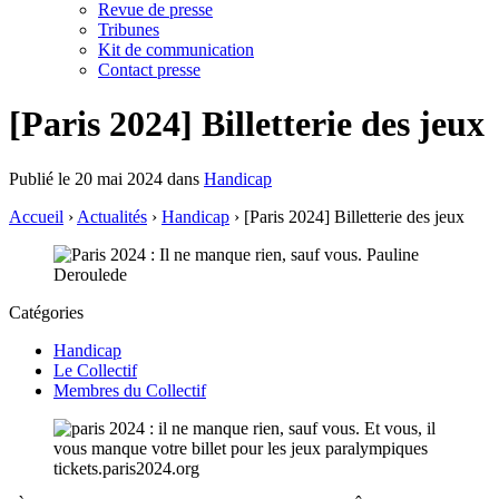
Revue de presse
Tribunes
Kit de communication
Contact presse
[Paris 2024] Billetterie des jeux
Publié le 20 mai 2024 dans
Handicap
Accueil
›
Actualités
›
Handicap
›
[Paris 2024] Billetterie des jeux
Catégories
Handicap
Le Collectif
Membres du Collectif