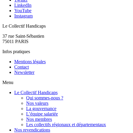
LinkedIn
YouTube
Instagram
Le Collectif Handicaps
37 rue Saint-Sébastien
75011 PARIS
Infos pratiques
Mentions légales
Contact
Newsletter
Menu
Le Collectif Handicaps
Qui sommes-nous ?
Nos valeurs
La gouvernance
L’équipe salariée
Nos membres
Les collectifs régionaux et départementaux
Nos revendications